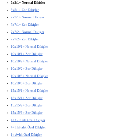
5x5/1÷ Normal Dikişler
5x5/1÷ Zor Dikişler
7x7/1÷ Normal Dikişler
7x7/1÷ Zor Dikişler
7x7/2÷ Normal Dikişler
7x7/2÷ Zor Dikişler
10x10/1÷ Normal Dikişler
10x10/1÷ Zor Dikişler
10x10/2÷ Normal Dikişler
10x10/2÷ Zor Dikişler
10x10/3÷ Normal Dikişler
10x10/3÷ Zor Dikişler
15x15/1÷ Normal Dikişler
15x15/1÷ Zor Dikişler
15x15/2÷ Zor Dikişler
15x15/3÷ Zor Dikişler
4÷ Günlük Özel Dikişler
4÷ Haftalık Özel Dikişler
1÷ Aylık Özel Dikişler