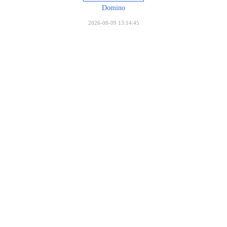
Domino
2026-08-09 13:14:45