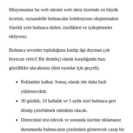
Misyonumuz bu web sitesini web sitesi üzerinde en büyük
ücretsiz, oynanabilir bulmacalar koleksiyonu oluşturmaktır.
Sürekli yeni bulmaca türleri, özellikleri ve iyileştirmeler
ekliyoruz.
Bulmaca sevenler topluluğuna katılıp ilgi duyman çok
heyecan verici! Bir destekçi olarak karşılığında bazı
güzellikler alacaksınız (tüm oyunlar için geçerli).
Reklamlar kalkar. Sonuç olarak site daha hızlı
yüklenecektir.
30 günlük, 10 haftalık ve 5 aylık özel bulmaca geri
dönüp çözebilmek mümkün olacak.
Direncinizi test edecek ve sonunda üzerine tıklamanız
durumunda bulmacanın çözümünü gösterecek cazip bir